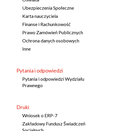
Ubezpieczenia Społeczne
Karta nauczyciela
Finanse i Rachunkowość
Prawo Zamówień Publicznych
Ochrona danych osobowych
Inne
Pytania i odpowiedzi
Pytania i odpowiedzi Wydziału
Prawnego
Druki
Wniosek o ERP-7
Zakładowy Fundusz Świadczeń
Socjalnych