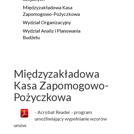
Międzyzakładowa Kasa
Zapomogowo-Pożyczkowa
Wydział Organizacyjny
Wydział Analiz i Planowania
Budżetu
Międzyzakładowa
Kasa Zapomogowo-
Pożyczkowa
- Acrobat Reader - program
umożliwiający wypełnianie wzorów
umów