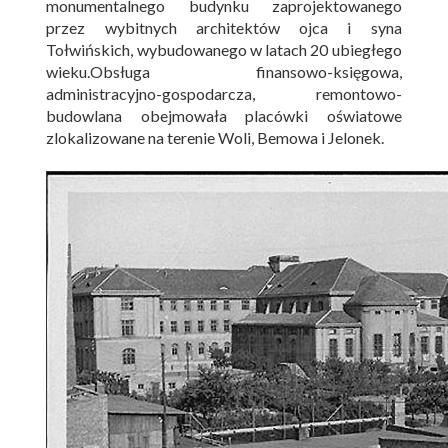
monumentalnego budynku zaprojektowanego
przez wybitnych architektów ojca i syna
Tołwińskich, wybudowanego w latach 20 ubiegłego
wieku.Obsługa finansowo-księgowa,
administracyjno-gospodarcza, remontowo-
budowlana obejmowała placówki oświatowe
zlokalizowane na terenie Woli, Bemowa i Jelonek.