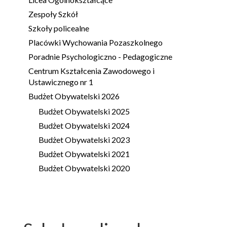
Zespoły Szkół
Szkoły policealne
Placówki Wychowania Pozaszkolnego
Poradnie Psychologiczno - Pedagogiczne
Centrum Kształcenia Zawodowego i
Ustawicznego nr 1
Budżet Obywatelski 2026
Budżet Obywatelski 2025
Budżet Obywatelski 2024
Budżet Obywatelski 2023
Budżet Obywatelski 2021
Budżet Obywatelski 2020