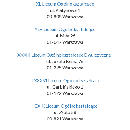
XL Liceum Ogólnokształcące
ul. Platynowa 1
00-808 Warszawa
XLV Liceum Ogólnokształcące
ul. Miła 26
01-047 Warszawa
XXXIII Liceum Ogólnokształcące Dwujęzyczne
ul. Józefa Bema 76
01-225 Warszawa
LXXXVI Liceum Ogólnokształcące
ul. Garbińskiego 1
01-122 Warszawa
CXIX Liceum Ogólnokształcące
ul. Złota 58
00-821 Warszawa