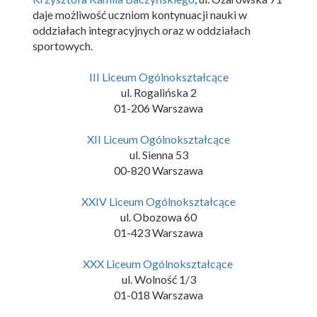
daje możliwość uczniom kontynuacji nauki w
oddziałach integracyjnych oraz w oddziałach
sportowych.
III Liceum Ogólnokształcące
ul. Rogalińska 2
01-206 Warszawa
XII Liceum Ogólnokształcące
ul. Sienna 53
00-820 Warszawa
XXIV Liceum Ogólnokształcące
ul. Obozowa 60
01-423 Warszawa
XXX Liceum Ogólnokształcące
ul. Wolność 1/3
01-018 Warszawa