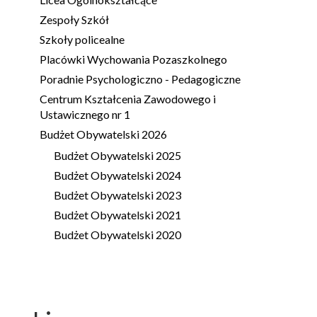
Zespoły Szkół
Szkoły policealne
Placówki Wychowania Pozaszkolnego
Poradnie Psychologiczno - Pedagogiczne
Centrum Kształcenia Zawodowego i
Ustawicznego nr 1
Budżet Obywatelski 2026
Budżet Obywatelski 2025
Budżet Obywatelski 2024
Budżet Obywatelski 2023
Budżet Obywatelski 2021
Budżet Obywatelski 2020