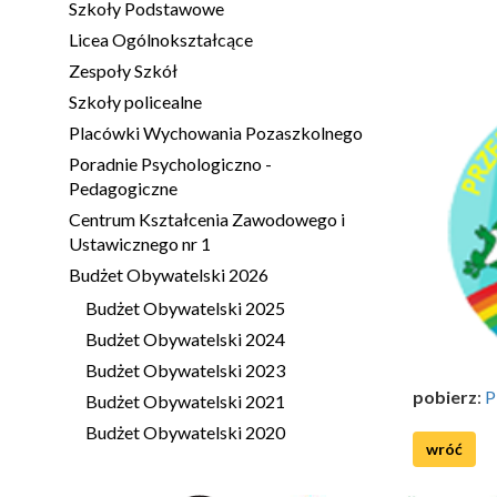
Szkoły Podstawowe
Licea Ogólnokształcące
Zespoły Szkół
Szkoły policealne
Placówki Wychowania Pozaszkolnego
Poradnie Psychologiczno -
Pedagogiczne
Centrum Kształcenia Zawodowego i
Ustawicznego nr 1
Budżet Obywatelski 2026
Budżet Obywatelski 2025
Budżet Obywatelski 2024
Budżet Obywatelski 2023
pobierz
:
P
Budżet Obywatelski 2021
Budżet Obywatelski 2020
wróć