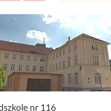
dszkole nr 116