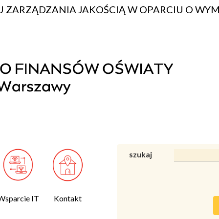
 ZARZĄDZANIA JAKOŚCIĄ W OPARCIU O WYM
szukaj
Wsparcie IT
Kontakt