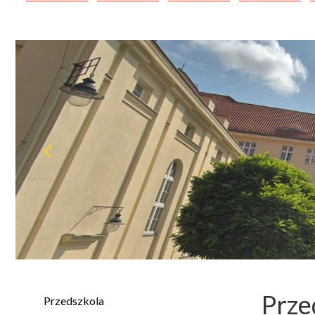
Prze
Przedszkola