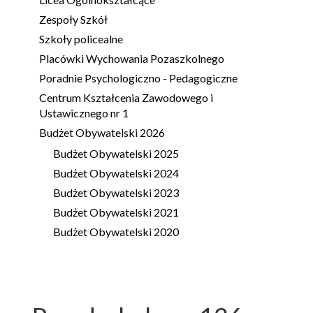
Zespoły Szkół
Szkoły policealne
Placówki Wychowania Pozaszkolnego
Poradnie Psychologiczno - Pedagogiczne
Centrum Kształcenia Zawodowego i
Ustawicznego nr 1
Budżet Obywatelski 2026
Budżet Obywatelski 2025
Budżet Obywatelski 2024
Budżet Obywatelski 2023
Budżet Obywatelski 2021
Budżet Obywatelski 2020