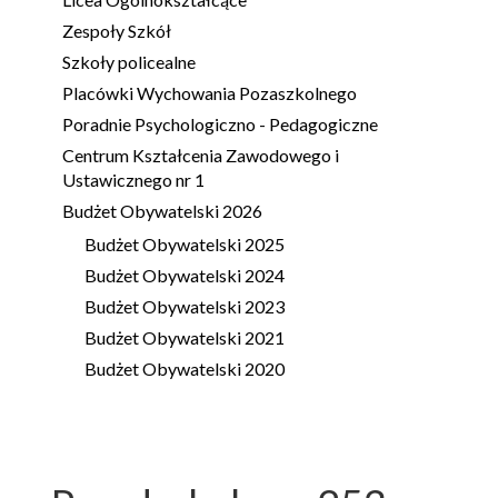
Zespoły Szkół
Szkoły policealne
Placówki Wychowania Pozaszkolnego
Poradnie Psychologiczno - Pedagogiczne
Centrum Kształcenia Zawodowego i
Ustawicznego nr 1
Budżet Obywatelski 2026
Budżet Obywatelski 2025
Budżet Obywatelski 2024
Budżet Obywatelski 2023
Budżet Obywatelski 2021
Budżet Obywatelski 2020